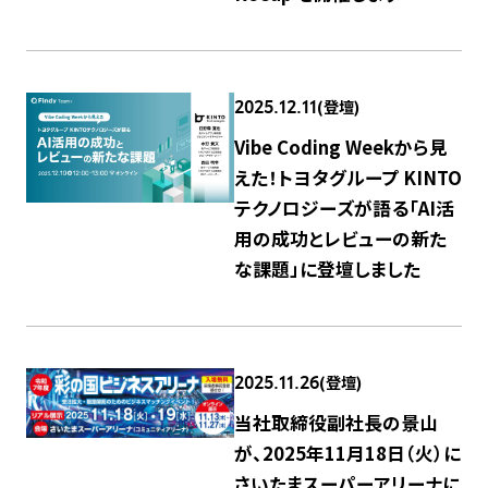
(登壇)
2025.12.11
Vibe Coding Weekから見
えた！トヨタグループ KINTO
テクノロジーズが語る「AI活
用の成功とレビューの新た
な課題」に登壇しました
(登壇)
2025.11.26
当社取締役副社長の景山
が、2025年11月18日（火）に
さいたまスーパーアリーナに