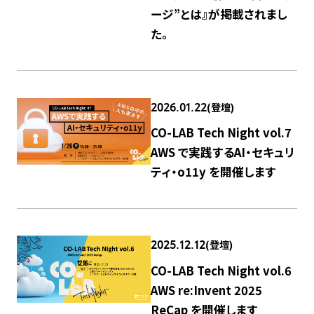
ージ”とは』が掲載されまし
た。
(登壇)
2026.01.22
CO-LAB Tech Night vol.7
AWS で実践するAI・セキュリ
ティ・o11y を開催します
(登壇)
2025.12.12
CO-LAB Tech Night vol.6
AWS re:Invent 2025
ReCap を開催します