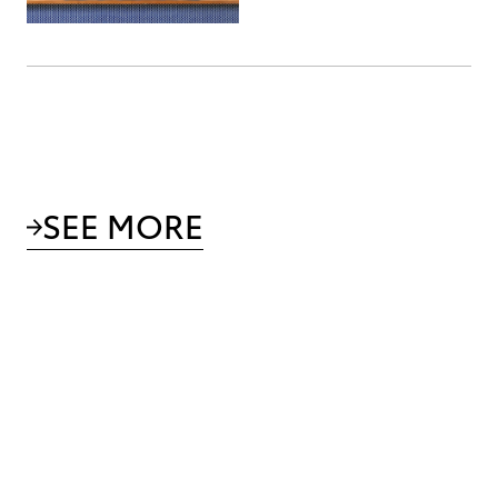
SEE MORE