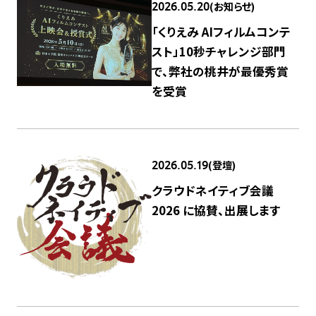
(お知らせ)
2026.05.20
「くりえみ AIフィルムコンテ
スト」10秒チャレンジ部門
で、弊社の桃井が最優秀賞
を受賞
(登壇)
2026.05.19
クラウドネイティブ会議
2026 に協賛、出展します