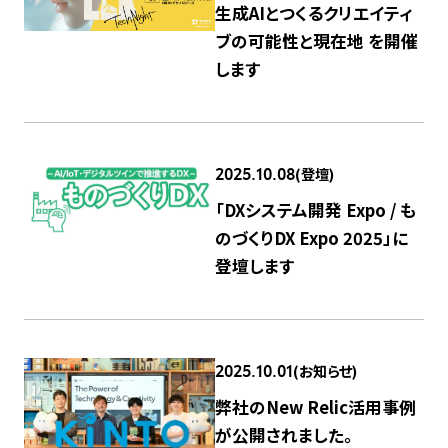
生成AIとつくるクリエイティ
ブの可能性と現在地 を開催
します
(登壇)
2025.10.08
「DXシステム開発 Expo / も
のづくりDX Expo 2025」に
登壇します
(お知らせ)
2025.10.01
弊社のNew Relic活用事例
が公開されました。