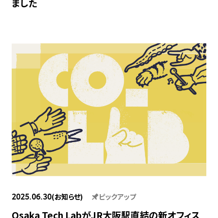
ました
(お知らせ)
ピックアップ
2025.06.30
Osaka Tech LabがJR大阪駅直結の新オフィス