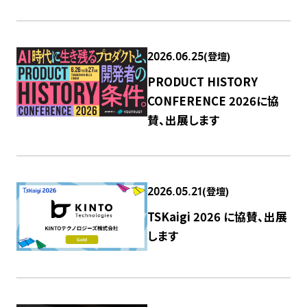
(登壇)
2026.06.25
PRODUCT HISTORY
CONFERENCE 2026に協
賛、出展します
(登壇)
2026.05.21
TSKaigi 2026 に協賛、出展
します