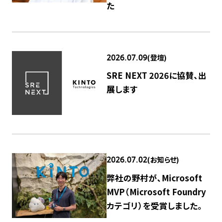
た
(登壇)
2026.07.09
SRE NEXT 2026に協賛、出
展します
(お知らせ)
2026.07.02
弊社の野村が、Microsoft
MVP（Microsoft Foundry
カテゴリ）を受賞しました。