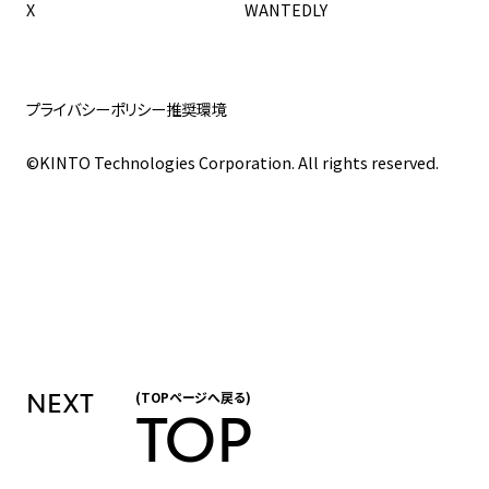
X
WANTEDLY
プライバシーポリシー
推奨環境
©KINTO Technologies Corporation. All rights reserved.
NEXT
(TOPページへ戻る)
TOP