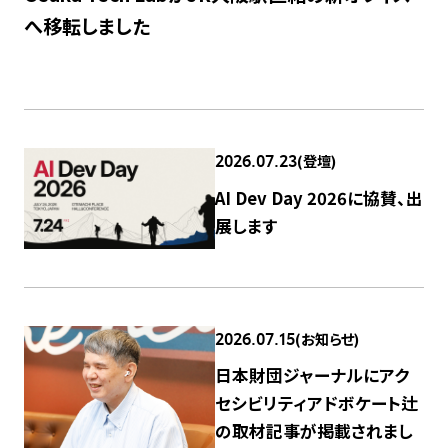
へ移転しました
(登壇)
2026.07.23
AI Dev Day 2026に協賛、出
展します
(お知らせ)
2026.07.15
日本財団ジャーナルにアク
セシビリティアドボケート辻
の取材記事が掲載されまし