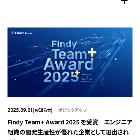
(お知らせ)
ピックアップ
2025.09.01
Findy Team+ Award 2025 を受賞 エンジニア
組織の開発生産性が優れた企業として選出され